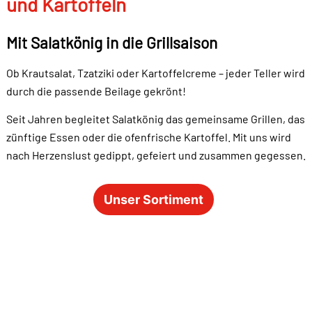
und Kartoffeln
Mit Salatkönig in die Grillsaison
Ob Krautsalat, Tzatziki oder Kartoffelcreme – jeder Teller wird
durch die passende Beilage gekrönt!
Seit Jahren begleitet Salatkönig das gemeinsame Grillen, das
zünftige Essen oder die ofenfrische Kartoffel. Mit uns wird
nach Herzenslust gedippt, gefeiert und zusammen gegessen.
Unser Sortiment