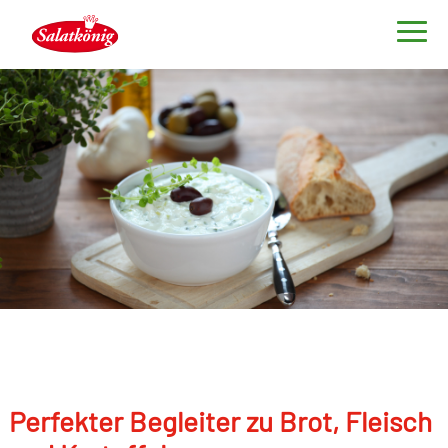
Perfekter Begleiter zu Brot, Fleisch